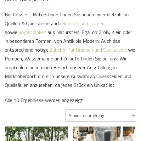
Bei Rössle – Natursteine finden Sie neben einer Vielzahl an
Quellen & Quellsteine auch
Brunnen und Trögen
sowie
Vogeltränken
aus Naturstein. Egal ob Groß, Klein oder
in besonderen Formen, von Antik bis Modern. Auch das
entsprechend nötige
Zubehör für Brunnen und Quellsteine
wie
Pumpen, Wasserhähne und Zuläufe finden Sie bei uns. Wir
empfehlen Ihnen einen Besuch unserer Ausstellung in
Marktoberdorf, um sich unsere Auswahl an Quellsteinen und
Quellsäulen anzusehen, da jedes Stück ein Unikat ist.
Alle 10 Ergebnisse werden angezeigt