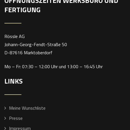
ÖFFNUNGSZEITEN WERKSBÜRO UND
FERTIGUNG
Rössle AG
Johann-Georg-Fendt-Straße 50
D-87616 Marktoberdorf
Mo – Fr: 07:30 – 12:00 Uhr und 13:00 – 16:45 Uhr
LINKS
Meine Wunschliste
Presse
Impressum