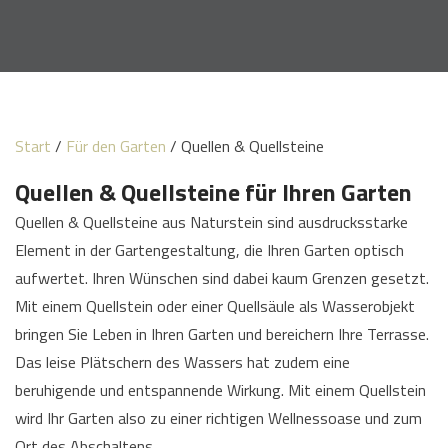
Start
/
Für den Garten
/ Quellen & Quellsteine
Quellen & Quellsteine für Ihren Garten
Quellen & Quellsteine aus Naturstein sind ausdrucksstarke
Element in der Gartengestaltung, die Ihren Garten optisch
aufwertet. Ihren Wünschen sind dabei kaum Grenzen gesetzt.
Mit einem Quellstein oder einer Quellsäule als Wasserobjekt
bringen Sie Leben in Ihren Garten und bereichern Ihre Terrasse.
Das leise Plätschern des Wassers hat zudem eine
beruhigende und entspannende Wirkung. Mit einem Quellstein
wird Ihr Garten also zu einer richtigen Wellnessoase und zum
Ort des Abschaltens.