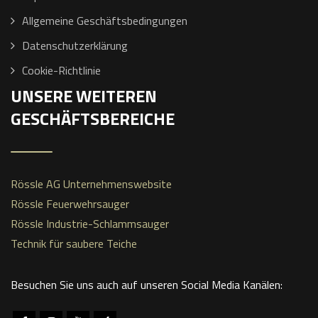
Allgemeine Geschäftsbedingungen
Datenschutzerklärung
Cookie-Richtlinie
UNSERE WEITEREN
GESCHÄFTSBEREICHE
Rössle AG Unternehmenswebsite
Rössle Feuerwehrsauger
Rössle Industrie-Schlammsauger
Technik für saubere Teiche
Besuchen Sie uns auch auf unseren Social Media Kanälen: