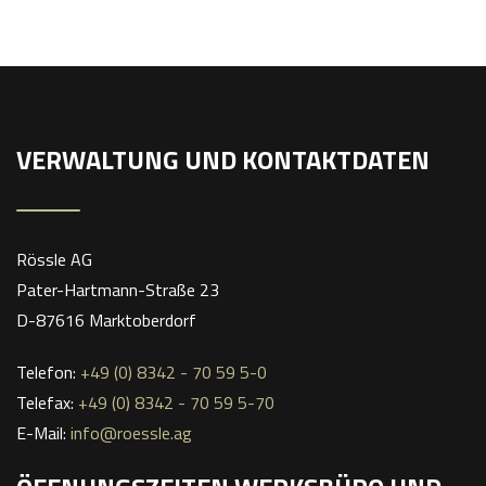
VERWALTUNG UND KONTAKTDATEN
Rössle AG
Pater-Hartmann-Straße 23
D-87616 Marktoberdorf
Telefon:
+49 (0) 8342 - 70 59 5-0
Telefax:
+49 (0) 8342 - 70 59 5-70
E-Mail:
info@roessle.ag