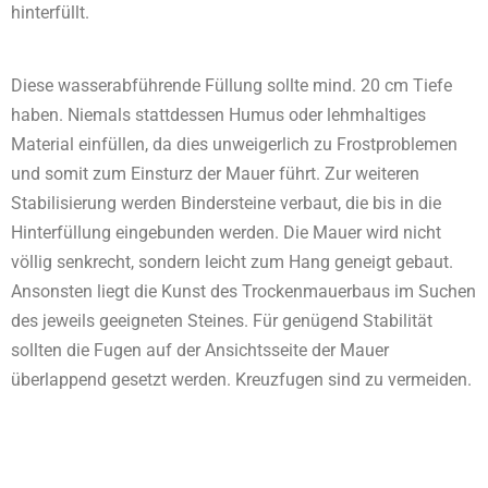
hinterfüllt.
Diese wasserabführende Füllung sollte mind. 20 cm Tiefe
haben. Niemals stattdessen Humus oder lehmhaltiges
Material einfüllen, da dies unweigerlich zu Frostproblemen
und somit zum Einsturz der Mauer führt. Zur weiteren
Stabilisierung werden Bindersteine verbaut, die bis in die
Hinterfüllung eingebunden werden. Die Mauer wird nicht
völlig senkrecht, sondern leicht zum Hang geneigt gebaut.
Ansonsten liegt die Kunst des Trockenmauerbaus im Suchen
des jeweils geeigneten Steines. Für genügend Stabilität
sollten die Fugen auf der Ansichtsseite der Mauer
überlappend gesetzt werden. Kreuzfugen sind zu vermeiden.