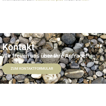
Kontakt
Wir freuen uns über Ihre Anfrage!
ZUM KONTAKTFORMULAR