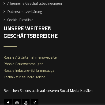
Allgemeine Geschäftsbedingungen
Datenschutzerklärung
Cookie-Richtlinie
UNSERE WEITEREN
GESCHÄFTSBEREICHE
Rössle AG Unternehmenswebsite
Rössle Feuerwehrsauger
Rössle Industrie-Schlammsauger
Technik für saubere Teiche
Besuchen Sie uns auch auf unseren Social Media Kanälen: