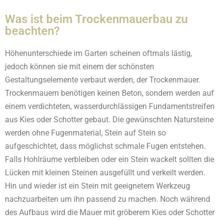
Was ist beim Trockenmauerbau zu
beachten?
Höhenunterschiede im Garten scheinen oftmals lästig,
jedoch können sie mit einem der schönsten
Gestaltungselemente verbaut werden, der Trockenmauer.
Trockenmauern benötigen keinen Beton, sondern werden auf
einem verdichteten, wasserdurchlässigen Fund­a­mentstreifen
aus Kies oder Schotter gebaut. Die gewünschten Natursteine
werden ohne Fugenmaterial, Stein auf Stein so
aufgeschichtet, dass möglichst schmale Fugen entstehen.
Falls Hohlräume verbleiben oder ein Stein wackelt sollten die
Lücken mit kleinen Steinen ausgefüllt und verkeilt werden.
Hin und wieder ist ein Stein mit geeignetem Werkzeug
nachzuarbeiten um ihn passend zu machen. Noch während
des Aufbaus wird die Mauer mit gröberem Kies oder Schotter