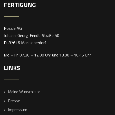
FERTIGUNG
Rössle AG
Johann-Georg-Fendt-Straße 50
D-87616 Marktoberdorf
Mo – Fr: 07:30 – 12:00 Uhr und 13:00 – 16:45 Uhr
LINKS
Meine Wunschliste
Presse
Impressum