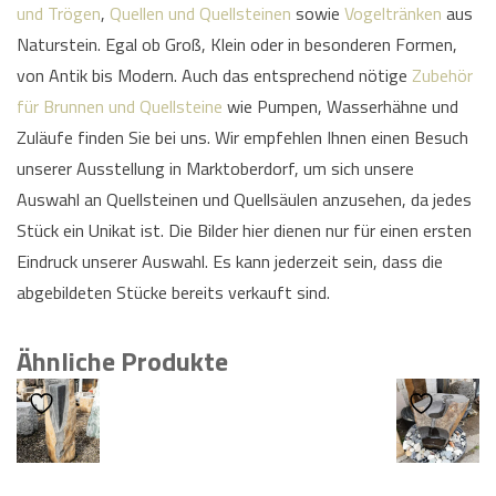
und Trögen
,
Quellen und Quellsteinen
sowie
Vogeltränken
aus
Naturstein. Egal ob Groß, Klein oder in besonderen Formen,
von Antik bis Modern. Auch das entsprechend nötige
Zubehör
für Brunnen und Quellsteine
wie Pumpen, Wasserhähne und
Zuläufe finden Sie bei uns. Wir empfehlen Ihnen einen Besuch
unserer Ausstellung in Marktoberdorf, um sich unsere
Auswahl an Quellsteinen und Quellsäulen anzusehen, da jedes
Stück ein Unikat ist. Die Bilder hier dienen nur für einen ersten
Eindruck unserer Auswahl. Es kann jederzeit sein, dass die
abgebildeten Stücke bereits verkauft sind.
Ähnliche Produkte