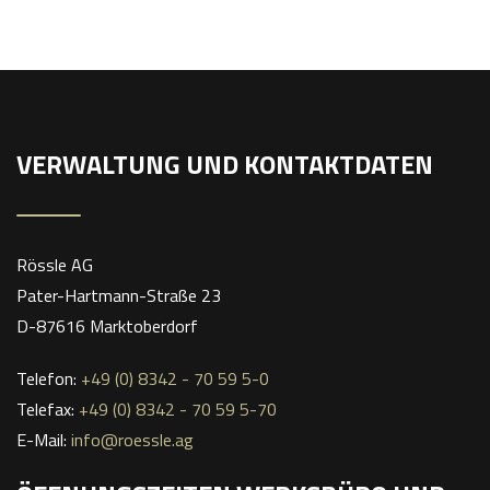
VERWALTUNG UND KONTAKTDATEN
Rössle AG
Pater-Hartmann-Straße 23
D-87616 Marktoberdorf
Telefon:
+49 (0) 8342 - 70 59 5-0
Telefax:
+49 (0) 8342 - 70 59 5-70
E-Mail:
info@roessle.ag