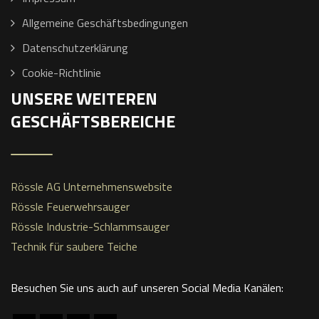
Allgemeine Geschäftsbedingungen
Datenschutzerklärung
Cookie-Richtlinie
UNSERE WEITEREN
GESCHÄFTSBEREICHE
Rössle AG Unternehmenswebsite
Rössle Feuerwehrsauger
Rössle Industrie-Schlammsauger
Technik für saubere Teiche
Besuchen Sie uns auch auf unseren Social Media Kanälen: