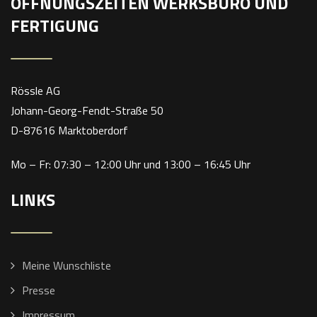
ÖFFNUNGSZEITEN WERKSBÜRO UND
FERTIGUNG
Rössle AG
Johann-Georg-Fendt-Straße 50
D-87616 Marktoberdorf
Mo – Fr: 07:30 – 12:00 Uhr und 13:00 – 16:45 Uhr
LINKS
Meine Wunschliste
Presse
Impressum