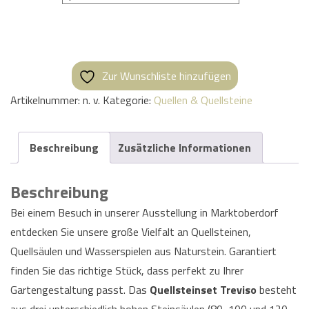
Zur Wunschliste hinzufügen
Artikelnummer:
n. v.
Kategorie:
Quellen & Quellsteine
Beschreibung
Zusätzliche Informationen
Beschreibung
Bei einem Besuch in unserer Ausstellung in Marktoberdorf
entdecken Sie unsere große Vielfalt an Quellsteinen,
Quellsäulen und Wasserspielen aus Naturstein. Garantiert
finden Sie das richtige Stück, dass perfekt zu Ihrer
Gartengestaltung passt. Das
Quellsteinset Treviso
besteht