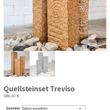
Quellsteinset Treviso
980,00
€
Gestein