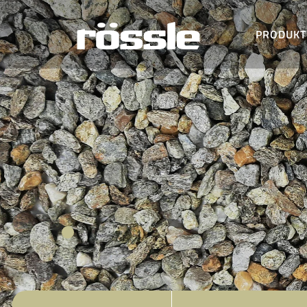
PRODUKT