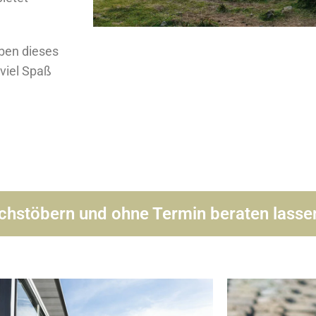
ben dieses
viel Spaß
hstöbern und ohne Termin beraten lasse