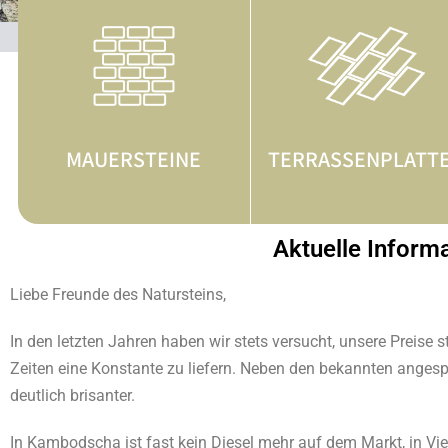
MAUERSTEINE
TERRASSENPLATT
Aktuelle Inform
Liebe Freunde des Natursteins,
In den letzten Jahren haben wir stets versucht, unsere Preise 
Zeiten eine Konstante zu liefern. Neben den bekannten angespa
deutlich brisanter.
In Kambodscha ist fast kein Diesel mehr auf dem Markt, in Viet