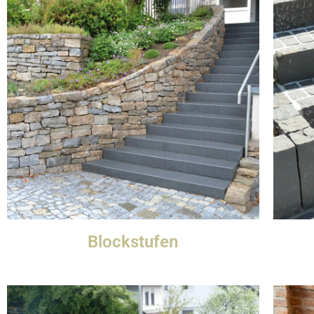
Blockstufen