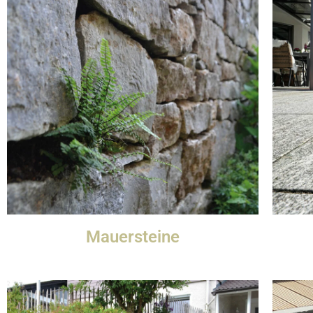
Mauersteine