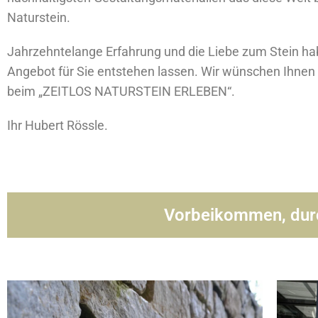
Naturstein.
Jahrzehntelange Erfahrung und die Liebe zum Stein ha
Angebot für Sie entstehen lassen. Wir wünschen Ihnen 
beim „ZEITLOS NATURSTEIN ERLEBEN“.
Ihr Hubert Rössle.
Vorbeikommen, durc