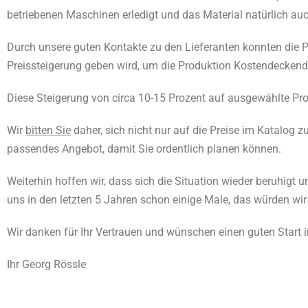
betriebenen Maschinen erledigt und das Material natürlich a
Durch unsere guten Kontakte zu den Lieferanten konnten die Pr
Preissteigerung geben wird, um die Produktion Kostendeckend 
Diese Steigerung von circa 10-15 Prozent auf ausgewählte Pro
Wir
bitten Sie
daher, sich nicht nur auf die Preise im Katalog 
passendes Angebot, damit Sie ordentlich planen können.
Weiterhin hoffen wir, dass sich die Situation wieder beruhigt
uns in den letzten 5 Jahren schon einige Male, das würden wir
Wir danken für Ihr Vertrauen und wünschen einen guten Start 
Ihr Georg Rössle