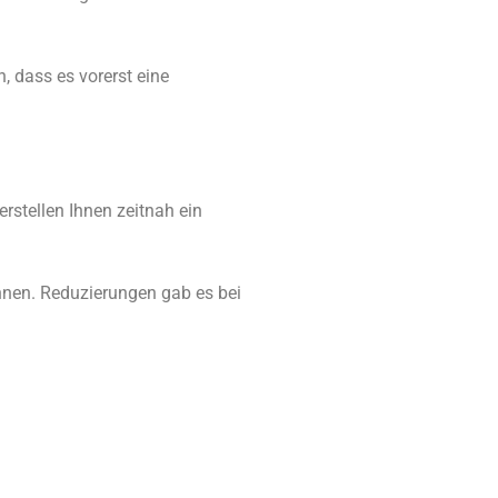
, dass es vorerst eine
erstellen Ihnen zeitnah ein
önnen. Reduzierungen gab es bei