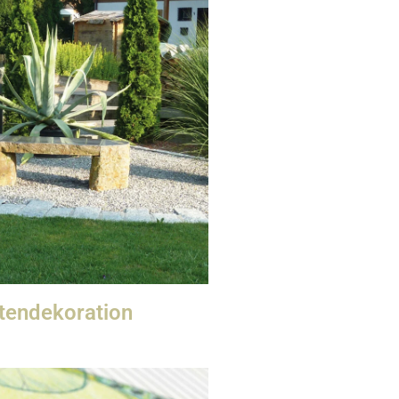
tendekoration