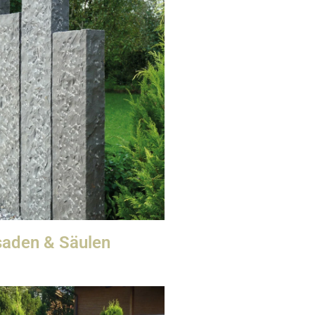
saden & Säulen