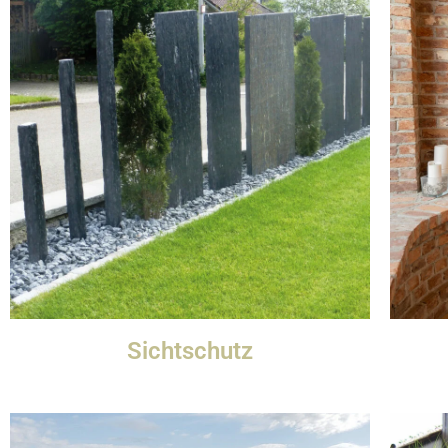
Sichtschutz