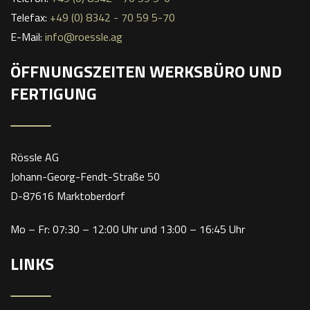
Telefax:
+49 (0) 8342 - 70 59 5-70
E-Mail:
info@roessle.ag
ÖFFNUNGSZEITEN WERKSBÜRO UND
FERTIGUNG
Rössle AG
Johann-Georg-Fendt-Straße 50
D-87616 Marktoberdorf
Mo – Fr: 07:30 – 12:00 Uhr und 13:00 – 16:45 Uhr
LINKS