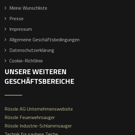
Meine Wunschliste
Presse
Impressum
Allgemeine Geschäftsbedingungen
Datenschutzerklärung
Cookie-Richtlinie
UNSERE WEITEREN
GESCHÄFTSBEREICHE
Rössle AG Unternehmenswebsite
Rössle Feuerwehrsauger
Rössle Industrie-Schlammsauger
Technik für saubere Teiche