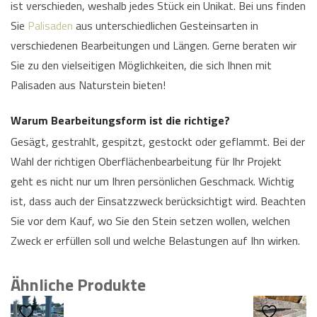
ist verschieden, weshalb jedes Stück ein Unikat. Bei uns finden
Sie
Palisaden
aus unterschiedlichen Gesteinsarten in
verschiedenen Bearbeitungen und Längen. Gerne beraten wir
Sie zu den vielseitigen Möglichkeiten, die sich Ihnen mit
Palisaden aus Naturstein bieten!
Warum Bearbeitungsform ist die richtige?
Gesägt, gestrahlt, gespitzt, gestockt oder geflammt. Bei der
Wahl der richtigen Oberflächenbearbeitung für Ihr Projekt
geht es nicht nur um Ihren persönlichen Geschmack. Wichtig
ist, dass auch der Einsatzzweck berücksichtigt wird. Beachten
Sie vor dem Kauf, wo Sie den Stein setzen wollen, welchen
Zweck er erfüllen soll und welche Belastungen auf Ihn wirken.
Ähnliche Produkte