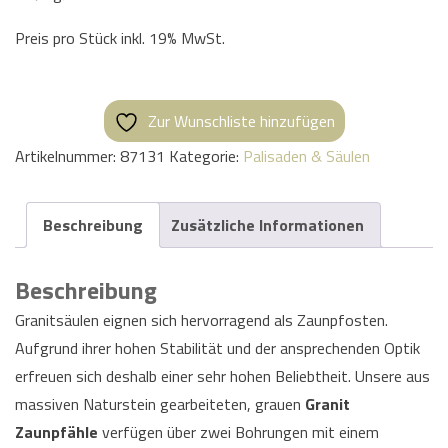
Preis pro Stück inkl. 19% MwSt.
Zur Wunschliste hinzufügen
Artikelnummer:
87131
Kategorie:
Palisaden & Säulen
Beschreibung
Zusätzliche Informationen
Beschreibung
Granitsäulen eignen sich hervorragend als Zaunpfosten.
Aufgrund ihrer hohen Stabilität und der ansprechenden Optik
erfreuen sich deshalb einer sehr hohen Beliebtheit. Unsere aus
massiven Naturstein gearbeiteten, grauen
Granit
Zaunpfähle
verfügen über zwei Bohrungen mit einem