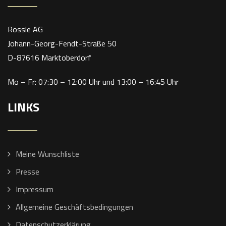
Rössle AG
Johann-Georg-Fendt-Straße 50
D-87616 Marktoberdorf
Mo – Fr: 07:30 – 12:00 Uhr und 13:00 – 16:45 Uhr
LINKS
Meine Wunschliste
Presse
Impressum
Allgemeine Geschäftsbedingungen
Datenschutzerklärung