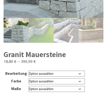
Granit Mauersteine
18,80
€
–
399,99
€
Bearbeitung
Farbe
Maße