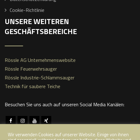
Cookie-Richtlinie
UNSERE WEITEREN
GESCHÄFTSBEREICHE
Rössle AG Unternehmenswebsite
Rössle Feuerwehrsauger
Rössle Industrie-Schlammsauger
Technik für saubere Teiche
Besuchen Sie uns auch auf unseren Social Media Kanälen:
Wir verwenden Cookies auf unserer Website. Einige von ihnen