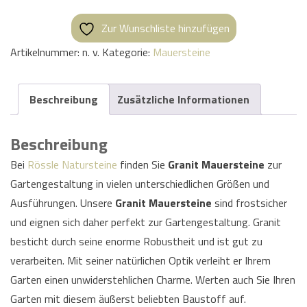
Zur Wunschliste hinzufügen
Artikelnummer:
n. v.
Kategorie:
Mauersteine
Beschreibung
Zusätzliche Informationen
Beschreibung
Bei
Rössle Natursteine
finden Sie
Granit Mauersteine
zur
Gartengestaltung in vielen unterschiedlichen Größen und
Ausführungen. Unsere
Granit Mauersteine
sind frostsicher
und eignen sich daher perfekt zur Gartengestaltung. Granit
besticht durch seine enorme Robustheit und ist gut zu
verarbeiten. Mit seiner natürlichen Optik verleiht er Ihrem
Garten einen unwiderstehlichen Charme. Werten auch Sie Ihren
Garten mit diesem äußerst beliebten Baustoff auf.