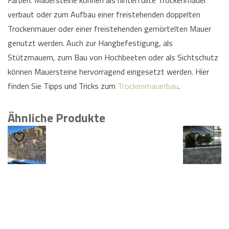
verbaut oder zum Aufbau einer freistehenden doppelten
Trockenmauer oder einer freistehenden gemörtelten Mauer
genutzt werden. Auch zur Hangbefestigung, als
Stützmauern, zum Bau von Hochbeeten oder als Sichtschutz
können Mauersteine hervorragend eingesetzt werden. Hier
finden Sie Tipps und Tricks zum
Trockenmauerbau
.
Ähnliche Produkte