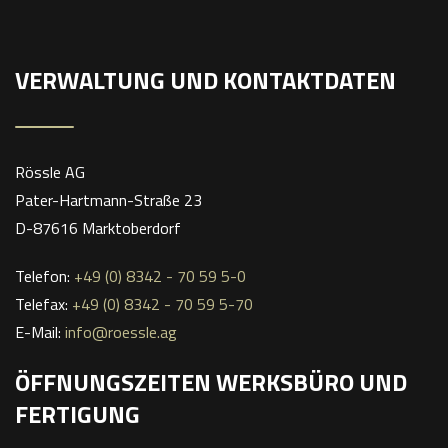
VERWALTUNG UND KONTAKTDATEN
Rössle AG
Pater-Hartmann-Straße 23
D-87616 Marktoberdorf
Telefon:
+49 (0) 8342 - 70 59 5-0
Telefax:
+49 (0) 8342 - 70 59 5-70
E-Mail:
info@roessle.ag
ÖFFNUNGSZEITEN WERKSBÜRO UND
FERTIGUNG