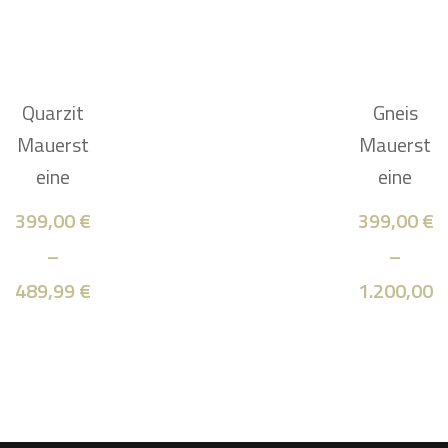
Quarzit
Gneis
Mauerst
Mauerst
eine
eine
399,00
€
399,00
€
–
–
489,99
€
1.200,00