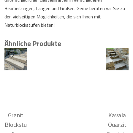
Bearbeitungen, Längen und Größen. Gerne beraten wir Sie zu
den vielseitigen Möglichkeiten, die sich Ihnen mit
Naturblockstufen bieten!
Ähnliche Produkte
Granit
Kavala
Blockstu
Quarzit