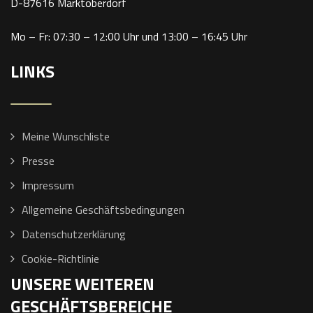
D-87616 Marktoberdorf
Mo – Fr: 07:30 – 12:00 Uhr und 13:00 – 16:45 Uhr
LINKS
Meine Wunschliste
Presse
Impressum
Allgemeine Geschäftsbedingungen
Datenschutzerklärung
Cookie-Richtlinie
UNSERE WEITEREN
GESCHÄFTSBEREICHE