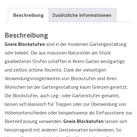
Beschreibung
Zusätzliche Informationen
Beschreibung
Gneis Blockstufen
sind in der modernen Gartengestaltung
sehr beliebt. Die aus massiven Naturstein am Stück
gearbeiteten Stufen schaffen in Ihrem Garten einzigartige
und zeitlos schöne Akzente. Dank der vielseitigen
Verwendungsmöglichkeiten von Blockstufen sind Ihren
Wünschen bei der Gartengestaltung kaum Grenzen gesetzt.
Die Blockstufen, auch Leg- oder Gartenstufen genannt,
lassen sich klassisch für Treppen oder zur Überwindung von
Höhenunterschieden oder beispielsweise als Einfasssteine zur
Beeteinfassung verwenden.
Gneis Blockstufen
lassen sich
hervorragend mit anderen Gesteinsarten kombinieren. So