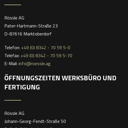
Rössle AG
Pater-Hartmann-Straße 23
D-87616 Marktoberdorf
Telefon:
+49 (0) 8342 - 70 59 5-0
Telefax:
+49 (0) 8342 - 70 59 5-70
E-Mail:
info@roessle.ag
ÖFFNUNGSZEITEN WERKSBÜRO UND
FERTIGUNG
Rössle AG
Johann-Georg-Fendt-Straße 50