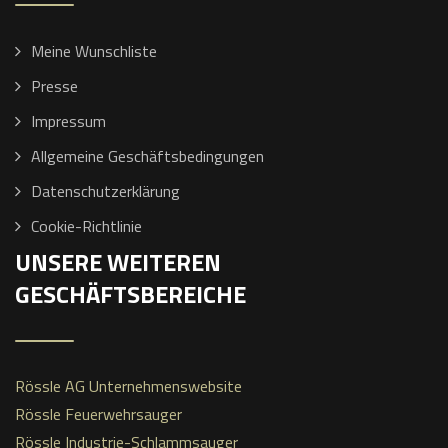
Meine Wunschliste
Presse
Impressum
Allgemeine Geschäftsbedingungen
Datenschutzerklärung
Cookie-Richtlinie
UNSERE WEITEREN
GESCHÄFTSBEREICHE
Rössle AG Unternehmenswebsite
Rössle Feuerwehrsauger
Rössle Industrie-Schlammsauger