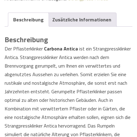
Beschreibung
Zusätzliche Informationen
Beschreibung
Der Pflasterklinker
Carbona Antica
ist ein Strangpressklinker
Antica. Strangpressklinker Antica werden nach dem
Brennvorgang gerumpelt, um Ihnen ein verwittertes und
abgenutztes Aussehen zu verleihen. Somit erzielen Sie eine
rustikale und nostalgische Atmosphäre, die sonst erst nach
Jahrzehnten entsteht. Gerumpelte Pflasterklinker passen
optimal zu alten oder historischen Gebäuden. Auch in
Kombination mit verwittertem Pflaster oder in Gärten, die
eine nostalgische Atmosphäre erhalten sollen, eignen sich die
Strangpressklinker Antica hervorragend. Das Rumpeln
simuliert die natürliche Alterung von Pflasterklinkern, die