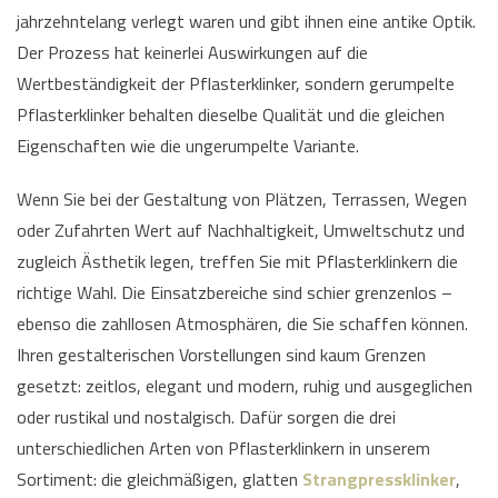
jahrzehntelang verlegt waren und gibt ihnen eine antike Optik.
Der Prozess hat keinerlei Auswirkungen auf die
Wertbeständigkeit der Pflasterklinker, sondern gerumpelte
Pflasterklinker behalten dieselbe Qualität und die gleichen
Eigenschaften wie die ungerumpelte Variante.
Wenn Sie bei der Gestaltung von Plätzen, Terrassen, Wegen
oder Zufahrten Wert auf Nachhaltigkeit, Umweltschutz und
zugleich Ästhetik legen, treffen Sie mit Pflasterklinkern die
richtige Wahl. Die Einsatzbereiche sind schier grenzenlos –
ebenso die zahllosen Atmosphären, die Sie schaffen können.
Ihren gestalterischen Vorstellungen sind kaum Grenzen
gesetzt: zeitlos, elegant und modern, ruhig und ausgeglichen
oder rustikal und nostalgisch. Dafür sorgen die drei
unterschiedlichen Arten von Pflasterklinkern in unserem
Sortiment: die gleichmäßigen, glatten
Strangpressklinker
,