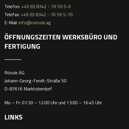
Telefon:
+49 (0) 8342 - 70 59 5-0
Telefax:
+49 (0) 8342 - 70 59 5-70
E-Mail:
info@roessle.ag
ÖFFNUNGSZEITEN WERKSBÜRO UND
FERTIGUNG
Rössle AG
Johann-Georg-Fendt-Straße 50
D-87616 Marktoberdorf
Mo – Fr: 07:30 – 12:00 Uhr und 13:00 – 16:45 Uhr
LINKS