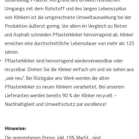
Umgangs mit dem Rohstoff und des langen Lebenszyklus
von Klinkern ist die umgerechnete Umweltauswirkung bei der
Produktion äußerst gering. Vor allem im Vergleich zu Beton
und Asphalt schneiden Pflasterklinker hervorragend ab. Klinker
erreichen eine durchschnittliche Lebensdauer von mehr als 125
Jahren.
Pflasterklinker sind hervorragend wiederverwendbar oder
recycelbar. Drehen Sie die Klinker einfach um und sie sehen aus
„wie neu“. Bei Rückgabe ans Werk werden die alten
Pflasterklinker zu neuen Klinkern verarbeitet. Bei unserem
Lieferanten werden bereits 90 % der Klinker recycelt –
Nachhaltigkeit und Umweltschutz par excellence!
Hinweise:
Die angegebenen Preise, inkl. 19% MwSt., sind