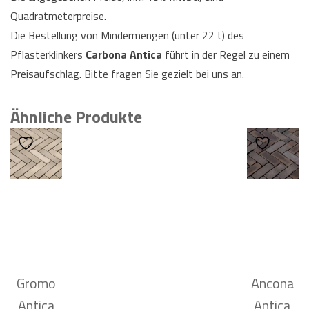
Quadratmeterpreise.
Die Bestellung von Mindermengen (unter 22 t) des
Pflasterklinkers
Carbona Antica
führt in der Regel zu einem
Preisaufschlag. Bitte fragen Sie gezielt bei uns an.
Ähnliche Produkte
Gromo
Ancona
Antica
Antica