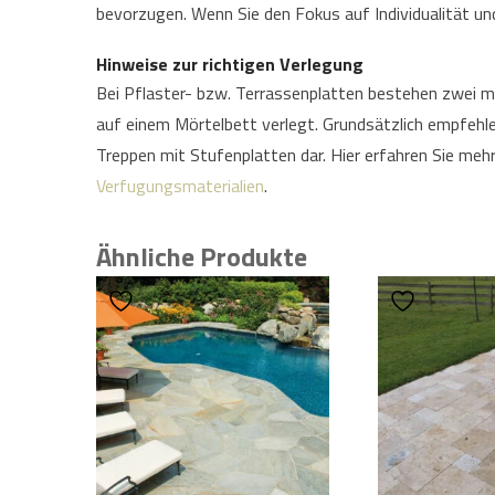
bevorzugen. Wenn Sie den Fokus auf Individualität und
Hinweise zur richtigen Verlegung
Bei Pflaster- bzw. Terrassenplatten bestehen zwei 
auf einem Mörtelbett verlegt. Grundsätzlich empfehle
Treppen mit Stufenplatten dar. Hier erfahren Sie mehr
Verfugungsmaterialien
.
Ähnliche Produkte