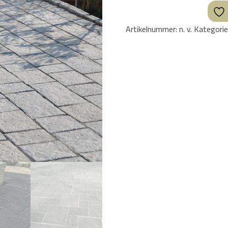
Artikelnummer:
n. v.
Kategori