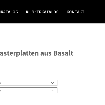
NKATALOG
KLINKERKATALOG
KONTAKT
asterplatten aus Basalt