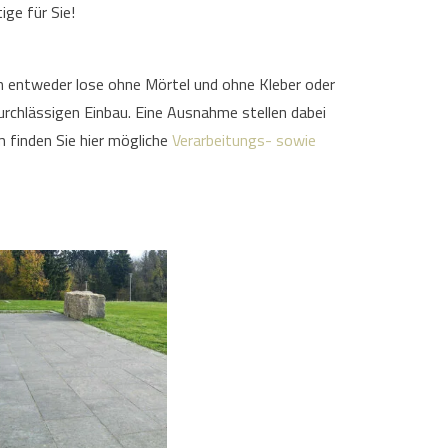
ige für Sie!
n entweder lose ohne Mörtel und ohne Kleber oder
urchlässigen Einbau. Eine Ausnahme stellen dabei
m finden Sie hier mögliche
Verarbeitungs- sowie