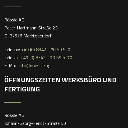
Rössle AG
Pater-Hartmann-Straße 23
D-87616 Marktoberdorf
Telefon:
+49 (0) 8342 - 70 59 5-0
Telefax:
+49 (0) 8342 - 70 59 5-70
E-Mail:
info@roessle.ag
ÖFFNUNGSZEITEN WERKSBÜRO UND
FERTIGUNG
Rössle AG
Johann-Georg-Fendt-Straße 50