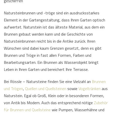
geschliffen
Natursteinbrunnen und -tröge sind ein ausdrucksstarkes
Element in der Gartengestaltung, dass Ihren Garten optisch
aufwertet. Naturstein ist das älteste Material, aus dem ein
Brunnen gebaut werden kann und die Geschichte von
Natursteinbrunnen reicht bis in die Antike zurück. Ihren
Wünschen sind dabei kaum Grenzen gesetzt, denn es gibt
Brunnen und Tröge in fast allen Formen, Farben und
Bearbeitungsarten. Ein Brunnen als Wasserobjekt bringt
Leben in Ihren Garten und bereichert Ihre Terrasse.
Bei Rössle – Natursteine finden Sie eine Vielzahl an
Brunnen
und Trögen
,
Quellen und Quellsteinen
sowie
Vogeltränken
aus
Naturstein. Egal ob Groß, Klein oder in besonderen Formen,
von Antik bis Modern. Auch das entsprechend nötige
Zubehör
für Brunnen und Quellsteine
wie Pumpen, Wasserhähne und