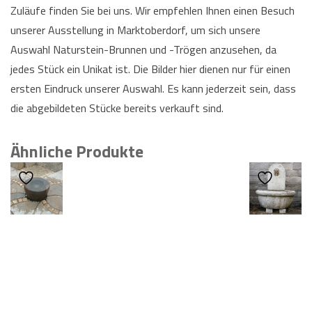
Zuläufe finden Sie bei uns. Wir empfehlen Ihnen einen Besuch
unserer Ausstellung in Marktoberdorf, um sich unsere
Auswahl Naturstein-Brunnen und -Trögen anzusehen, da
jedes Stück ein Unikat ist. Die Bilder hier dienen nur für einen
ersten Eindruck unserer Auswahl. Es kann jederzeit sein, dass
die abgebildeten Stücke bereits verkauft sind.
Ähnliche Produkte