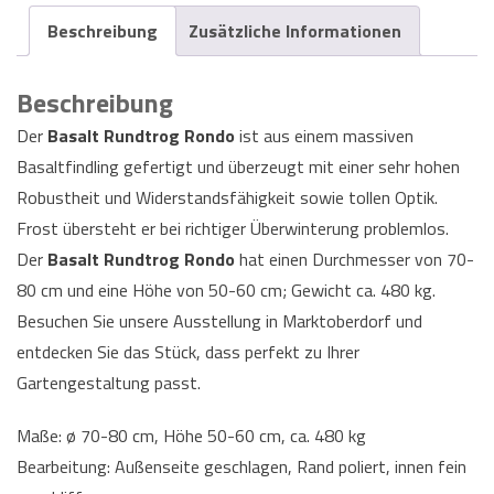
Beschreibung
Zusätzliche Informationen
Beschreibung
Der
Basalt Rundtrog Rondo
ist aus einem massiven
Basaltfindling gefertigt und überzeugt mit einer sehr hohen
Robustheit und Widerstandsfähigkeit sowie tollen Optik.
Frost übersteht er bei richtiger Überwinterung problemlos.
Der
Basalt Rundtrog Rondo
hat einen Durchmesser von 70-
80 cm und eine Höhe von 50-60 cm; Gewicht ca. 480 kg.
Besuchen Sie unsere Ausstellung in Marktoberdorf und
entdecken Sie das Stück, dass perfekt zu Ihrer
Gartengestaltung passt.
Maße: ø 70-80 cm, Höhe 50-60 cm, ca. 480 kg
Bearbeitung: Außenseite geschlagen, Rand poliert, innen fein