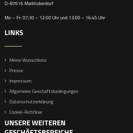
D-87616 Marktoberdorf
Mo – Fr: 07:30 – 12:00 Uhr und 13:00 – 16:45 Uhr
LINKS
Meine Wunschliste
Presse
Impressum
Allgemeine Geschäftsbedingungen
Datenschutzerklärung
Cookie-Richtlinie
UNSERE WEITEREN
GESCHÄFTSBEREICHE