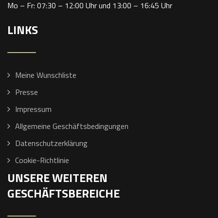
Mo – Fr: 07:30 – 12:00 Uhr und 13:00 – 16:45 Uhr
LINKS
Meine Wunschliste
Presse
Impressum
Allgemeine Geschäftsbedingungen
Datenschutzerklärung
Cookie-Richtlinie
UNSERE WEITEREN
GESCHÄFTSBEREICHE