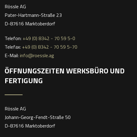
Rössle AG
Pater-Hartmann-Straße 23
D-87616 Marktoberdorf
Telefon:
+49 (0) 8342 - 70 59 5-0
Telefax:
+49 (0) 8342 - 70 59 5-70
E-Mail:
info@roessle.ag
ÖFFNUNGSZEITEN WERKSBÜRO UND
FERTIGUNG
Rössle AG
Johann-Georg-Fendt-Straße 50
D-87616 Marktoberdorf